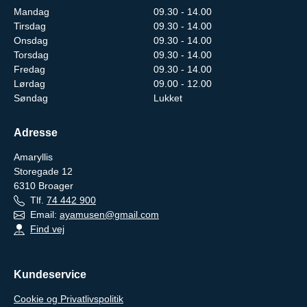
Mandag
09.30 - 14.00
Tirsdag
09.30 - 14.00
Onsdag
09.30 - 14.00
Torsdag
09.30 - 14.00
Fredag
09.30 - 14.00
Lørdag
09.00 - 12.00
Søndag
Lukket
Adresse
Amaryllis
Storegade 12
6310
Broager
Tlf.
74 442 900
Email:
ayamusen@gmail.com
Find vej
Kundeservice
Cookie og Privatlivspolitik