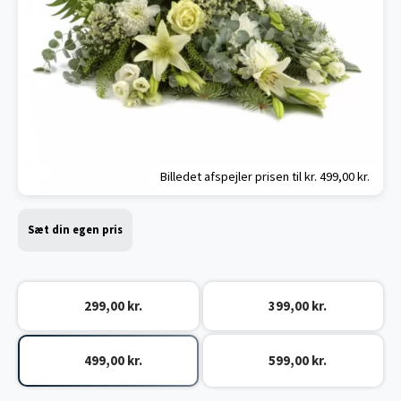
Billedet afspejler prisen til kr.
499,00 kr.
Sæt din egen pris
299,00 kr.
399,00 kr.
499,00 kr.
599,00 kr.